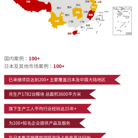
国内案例：
100+
日本及其他市场案例：
100+
已承接项目达到200+ 主要覆盖日本及中国大陆地区
共生产1782台模块 总面积3600平方米
旗下生产工人平均行业经验达15年+
为100+知名企业提供产品及服务
在日本集装箱建筑领域市场占有率高达65%