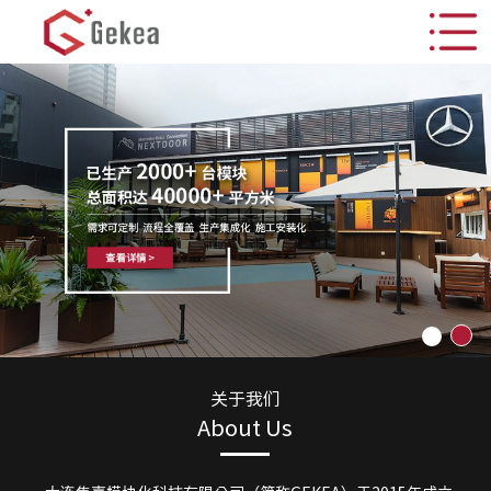
关于我们
About Us