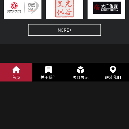
MORE+
首页
关于我们
项目展示
联系我们
联系我们
Contact Us
大连集嘉模块化科技有限公司（总部）
邮箱：info@gekea.cn
电话：18840952832
网址：www.gekea.cn