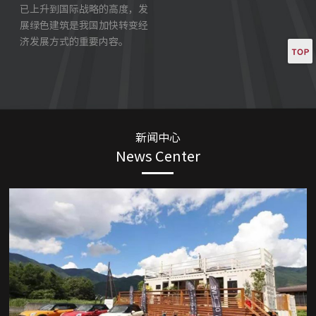
已上升到国际战略的高度，发
展绿色建筑是我国加快转变经
济发展方式的重要内容。
新闻中心
News Center