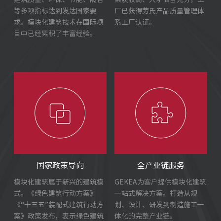
等多项指标达到发达国家要
厂已获得劳氏产品质量管理体
求。模块化建筑技术在国际项
系工厂认证。
目中已经累积了丰富经验。
国家政策导向
全产业链服务
模块化建筑属于新兴的建筑模
GEKEA为客户提供模块化建筑
式。《绿色建筑行动方案》
一站式解决方案。打造从规
《“十三五”装配式建筑行动方
划、设计、研发到制造施工一
案》政策发布，表示绿色建筑
体化的完整产业链。