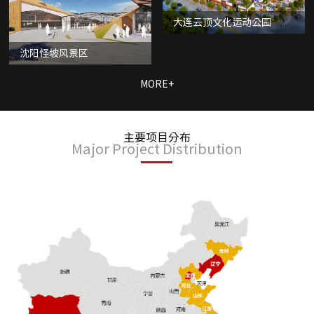
大连云顶文化运动公园
沈阳怪坡风景区
MORE+
主要项目分布
Major Project Distribution