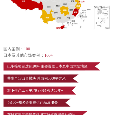
国内案例：
100+
日本及其他市场案例：
100+
已承接项目达到200+ 主要覆盖日本及中国大陆地区
共生产1782台模块 总面积3600平方米
旗下生产工人平均行业经验达15年+
为100+知名企业提供产品及服务
在日本集装箱建筑领域市场占有率高达65%