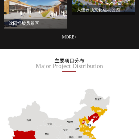
大连云顶文化运动公园
沈阳怪坡风景区
MORE+
主要项目分布
Major Project Distribution