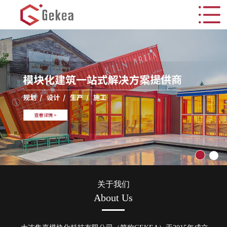
关于我们
About Us