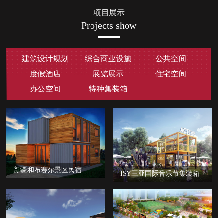
项目展示
Projects show
建筑设计规划
综合商业设施
公共空间
度假酒店
展览展示
住宅空间
办公空间
特种集装箱
新疆和布赛尔景区民宿
ISY三亚国际音乐节集装箱