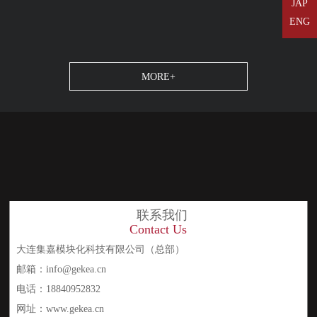
JAP
ENG
MORE+
联系我们
Contact Us
大连集嘉模块化科技有限公司（总部）
邮箱：info@gekea.cn
电话：18840952832
网址：www.gekea.cn