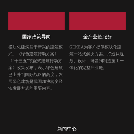
国家政策导向
全产业链服务
模块化建筑属于新兴的建筑模
GEKEA为客户提供模块化建
式。《绿色建筑行动方案》
筑一站式解决方案。打造从规
《“十三五”装配式建筑行动方
划、设计、研发到制造施工一
案》政策发布，表示绿色建筑
体化的完整产业链。
已上升到国际战略的高度，发
展绿色建筑是我国加快转变经
济发展方式的重要内容。
新闻中心