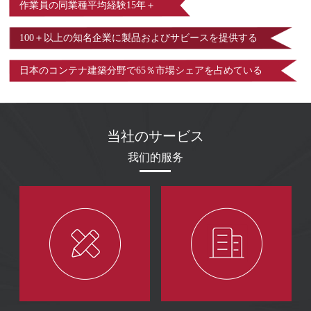
作業員の同業種平均経験15年＋
100＋以上の知名企業に製品およびサビースを提供する
日本のコンテナ建築分野で65％市場シェアを占めている
当社のサービス
我们的服务