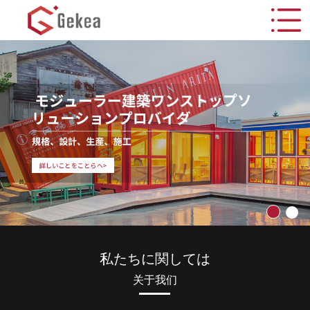
私たちに関しては
关于我们