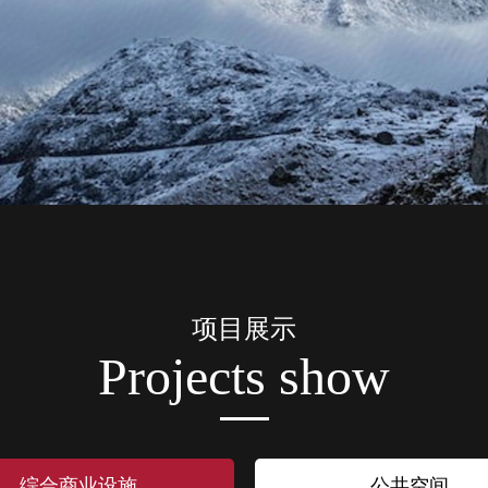
项目展示
Projects show
综合商业设施
公共空间