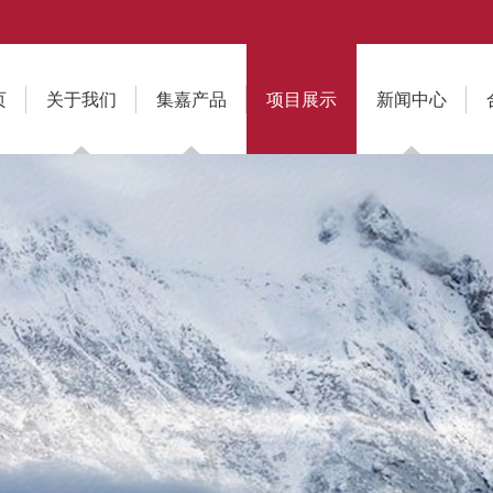
页
关于我们
集嘉产品
项目展示
新闻中心