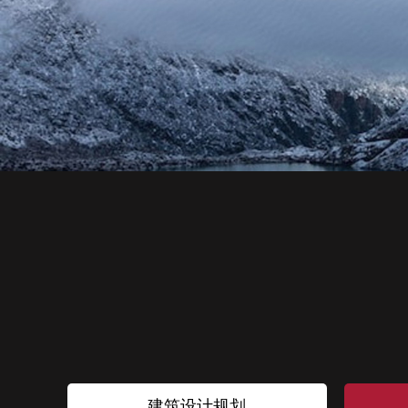
建筑设计规划