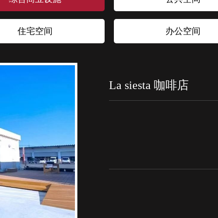
住宅空间
办公空间
La siesta 咖啡店