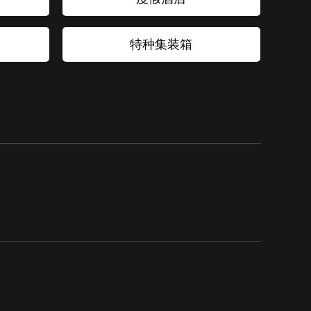
特种集装箱