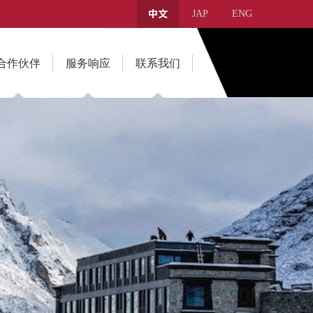
JAP
ENG
中文
合作伙伴
服务响应
联系我们