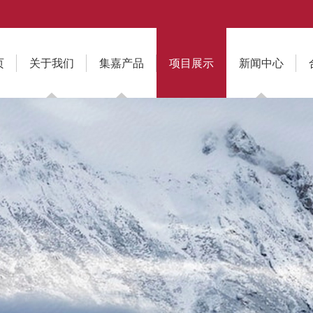
页
关于我们
集嘉产品
项目展示
新闻中心