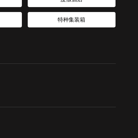
特种集装箱