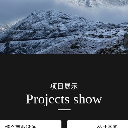
项目展示
Projects show
综合商业设施
公共空间