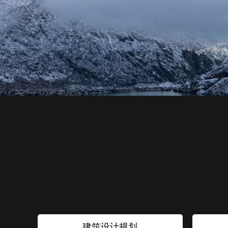
建筑设计规划