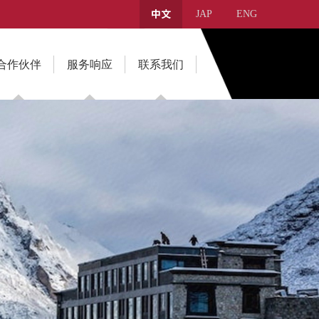
JAP
ENG
中文
合作伙伴
服务响应
联系我们