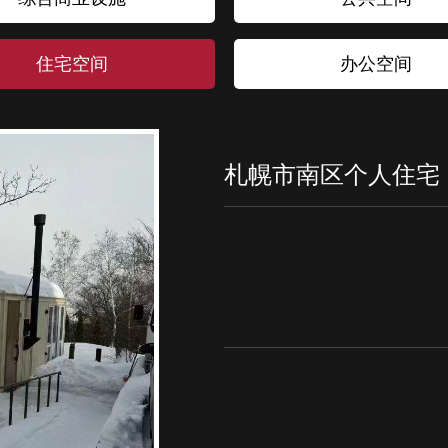
住宅空间
办公空间
札幌市南区个人住宅