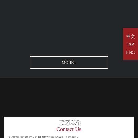
中文
JAP
ENG
MORE+
联系我们
Contact Us
大连集嘉模块化科技有限公司（总部）