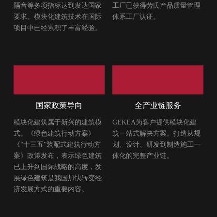
隔音等多项指标达到发达国家
工厂已获得劳氏产品质量管理
要求。模块化建筑技术在国际
体系工厂认证。
项目中已经累积了丰富经验。
国家政策导向
全产业链服务
模块化建筑属于新兴的建筑模
GEKEA为客户提供模块化建
式。《绿色建筑行动方案》
筑一站式解决方案。打造从规
《“十三五”装配式建筑行动方
划、设计、研发到制造施工一
案》政策发布，表示绿色建筑
体化的完整产业链。
已上升到国际战略的高度，发
展绿色建筑是我国加快转变经
济发展方式的重要内容。