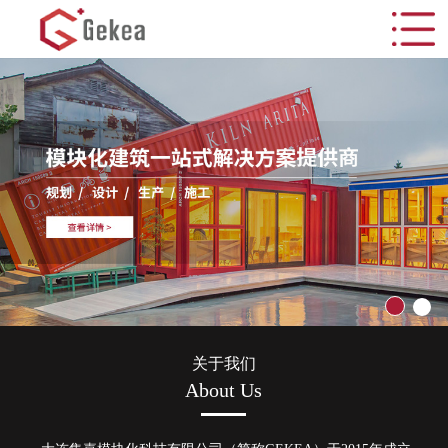
关于我们
About Us