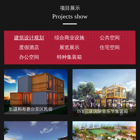
项目展示
Projects show
建筑设计规划
综合商业设施
公共空间
度假酒店
展览展示
住宅空间
办公空间
特种集装箱
新疆和布赛尔景区民宿
ISY三亚国际音乐节集装箱