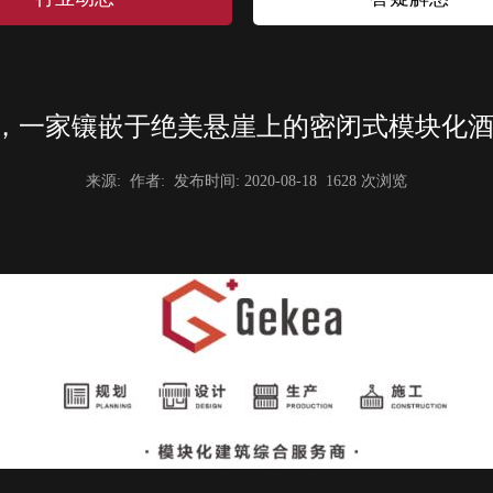
200米，一家镶嵌于绝美悬崖上的密闭式模块化
来源: 作者: 发布时间: 2020-08-18 1628 次浏览