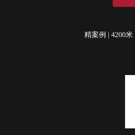
精案例 | 4