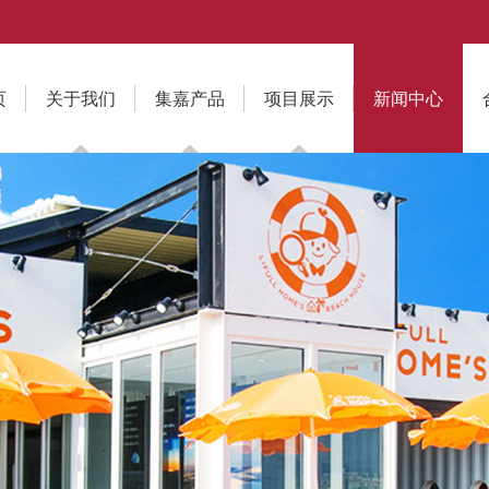
页
关于我们
集嘉产品
项目展示
新闻中心