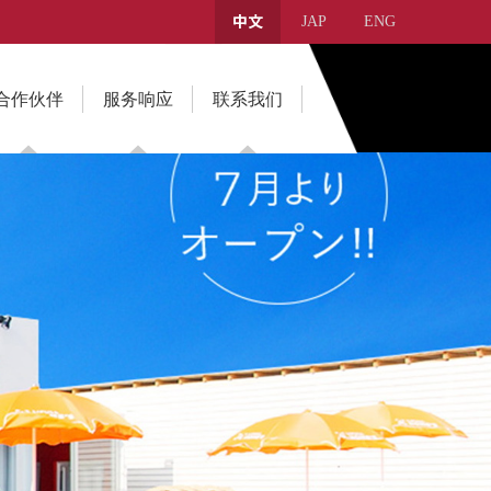
JAP
ENG
中文
合作伙伴
服务响应
联系我们