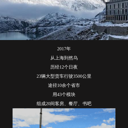
2017年
从上海到然乌
历经12个日夜
23辆大型货车行驶3500公里
途径10余个省市
用43个模块
组成20间客房、餐厅、书吧