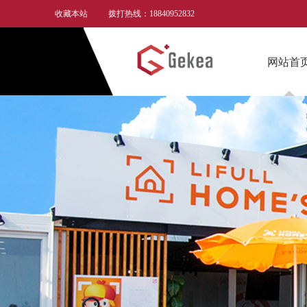
收藏本站
拨打热线：18840952832
网站首