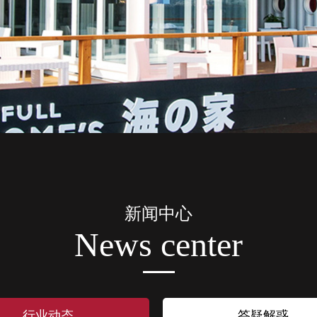
新闻中心
News center
行业动态
答疑解惑