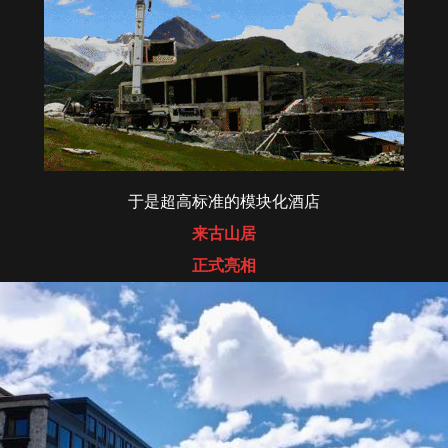
于是超高标准的模块化酒店
来古山居
正式亮相